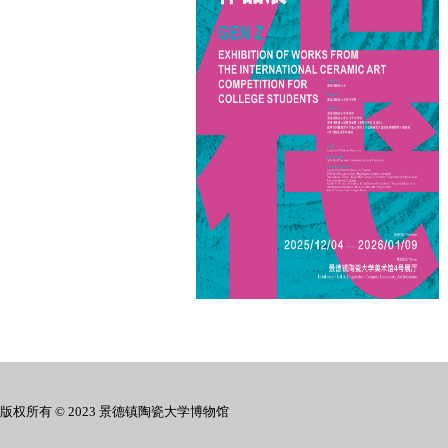
版权所有 © 2023 景德镇陶瓷大学博物馆