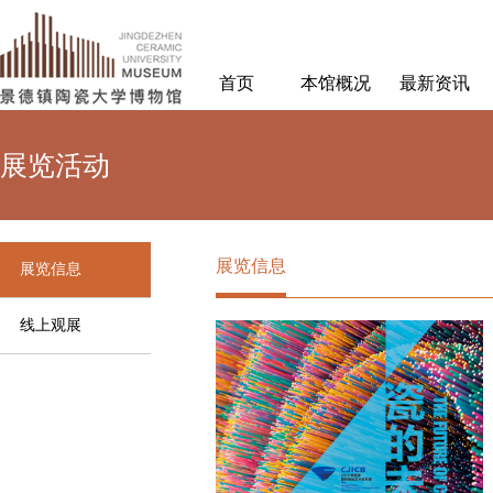
首页
本馆概况
最新资讯
展览活动
展览信息
展览信息
线上观展