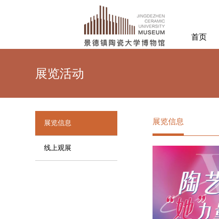
首页
展览活动
展览信息
展览信息
线上观展