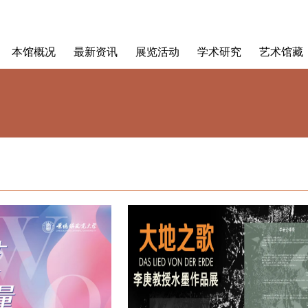
本馆概况
最新资讯
展览活动
学术研究
艺术馆藏