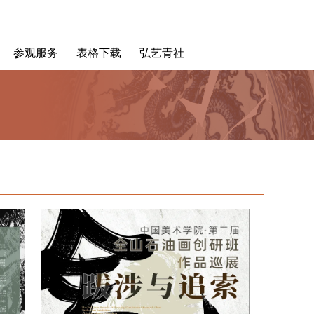
参观服务
表格下载
弘艺青社