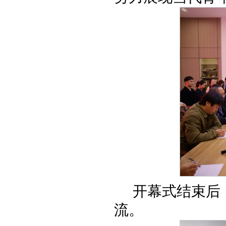
开幕式结束后
流。