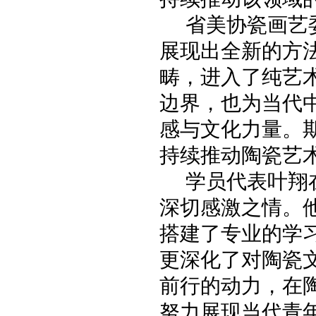
省美协瓷画艺
展现出全新的方
畴，进入了纯艺
边界，也为当代
感与文化力量。
持续推动陶瓷艺
学员代表叶翔
深切感激之情。
搭建了专业的学
更深化了对陶瓷
前行的动力，在
努力展现当代青