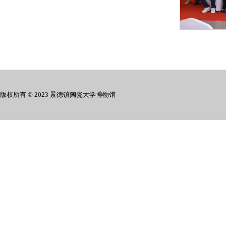
版权所有 © 2023 景德镇陶瓷大学博物馆