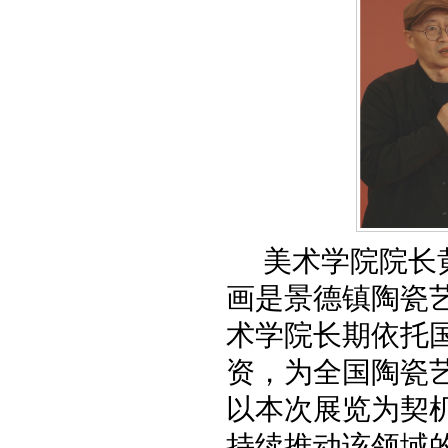
美术学院院长
画是景德镇陶瓷
术学院长期依托
资，为全国陶瓷
以本次展览为契
持续推动该领域