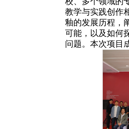
校、多个领域的
教学与实践创作
釉的发展历程，
可能，以及如何
问题。本次项目成