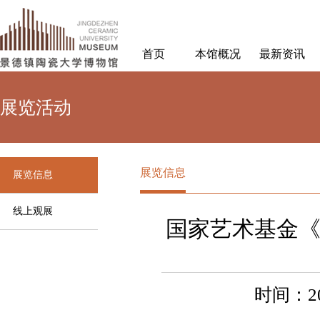
首页
本馆概况
最新资讯
展览活动
展览信息
展览信息
线上观展
国家艺术基金
时间：20