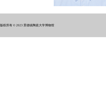
版权所有 © 2023 景德镇陶瓷大学博物馆