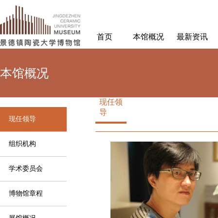
首页
本馆概况
最新资讯
本馆概况
现任领
导
现任领导
组织机构
学术委员会
博物馆章程