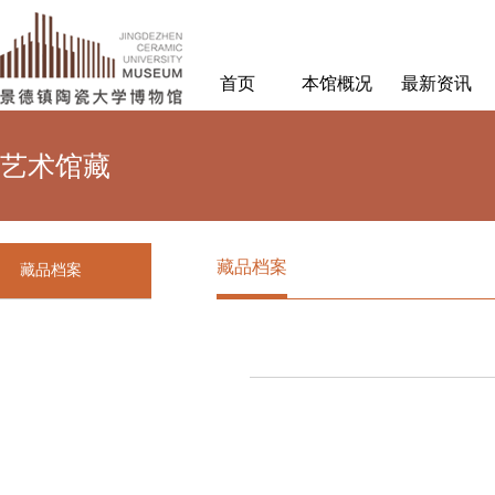
首页
本馆概况
最新资讯
艺术馆藏
藏品档案
藏品档案