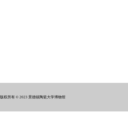
版权所有 © 2023 景德镇陶瓷大学博物馆