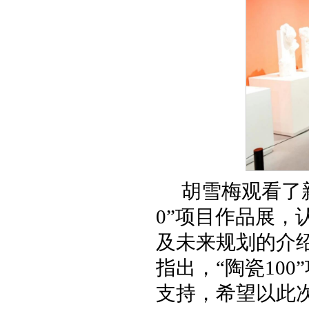
胡雪梅观看了
0”项目作品展
及未来规划的介
指出，“陶瓷10
支持，希望以此