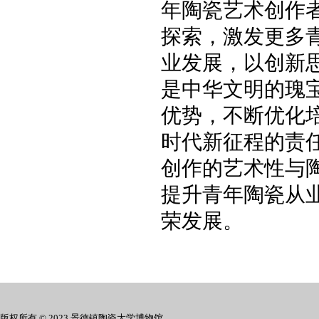
年陶瓷艺术创作者
探索，激发更多
业发展，以创新
是中华文明的瑰宝
优势，不断优化
时代新征程的责
创作的艺术性与
提升青年陶瓷从
荣发展。
版权所有 © 2023 景德镇陶瓷大学博物馆