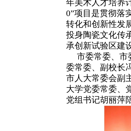
年美术人才培养计
0”项目是贯彻
转化和创新性发
投身陶瓷文化传
承创新试验区建
市委常委、市
委常委、副校长
市人大常委会副
大学党委常委、
党组书记胡丽萍