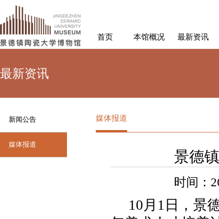
首页
本馆概况
最新资讯
最新资讯
媒体报道
新闻公告
媒体报道
景德
时间：20
10月1日，