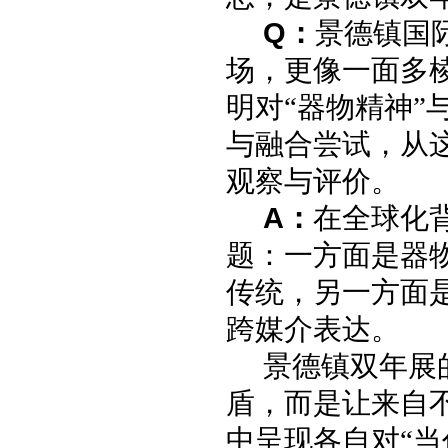
Q
：
景德镇国
场，更像一面多
明对“器物精神”
与融合尝试，从
观察与评价。
A
：
在全球化
题：一方面是器
传统，另一方面
跨媒介表达。
景德镇双年展
盾，而是让来自
中呈现各自对“