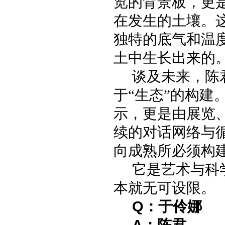
览的背景板，更
在发生的土壤。
独特的底气和温
土中生长出来的
谈及未来，陈君
于“生态”的构建
示，更是由展览
续的对话网络与
向成熟所必须构建
它是艺术与科
本就无可设限。
Q：于伶娜
A：
陈君