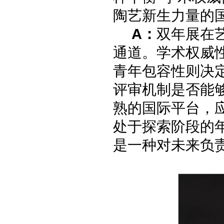
陶艺新生力量的
A：
双年展在
通道。学术权威
青年包容性则决
评审机制是否能
熟的国际平台，
处于探索阶段的
是一种对未来负