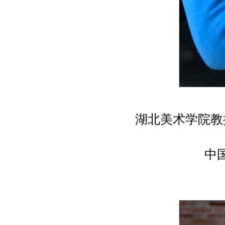
湖北美术学院教
中