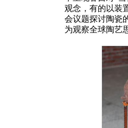
观念，有的以装
会议题探讨陶瓷
为观察全球陶艺