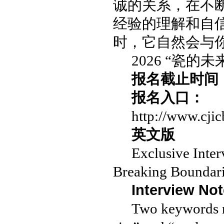
诚的关系，在不
经验的理解和自
时，它自然会与
2026 “瓷
报名截止时间
报名入口：
http://www.cj
英文版
Exclusive Inte
Breaking Boundar
Interview No
Two keywords r