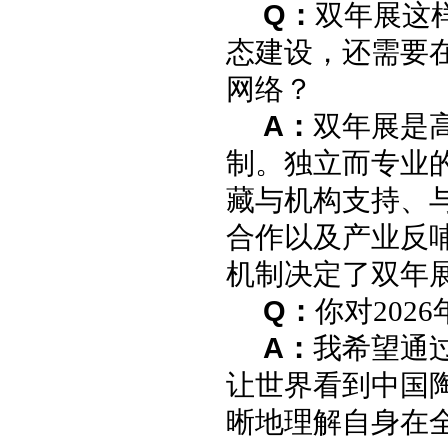
Q：
双年展这
态建设，还需要
网络？
A：
双年展是
制。独立而专业
藏与机构支持、
合作以及产业反
机制决定了双年
Q：
你对202
A：
我希望通过
让世界看到中国
晰地理解自身在