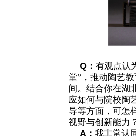
Q：
有观点认
堂”，推动陶艺
间。结合你在湖
应如何与院校陶
导等方面，可怎
视野与创新能力
A：
我非常认同