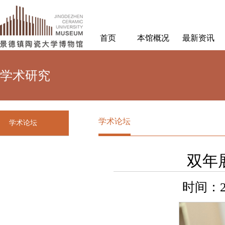
首页
本馆概况
最新资讯
学术研究
学术论坛
学术论坛
双年
时间：20