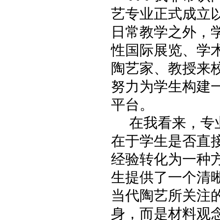
艺专业正式成立
日常教学之外，
性国际展览、学
陶艺家、教授来
努力为学生构建
平台。
在我看来，专
在于学生是否直
经验转化为一种
生提供了一个清
当代陶艺所关注
身，而是材料观