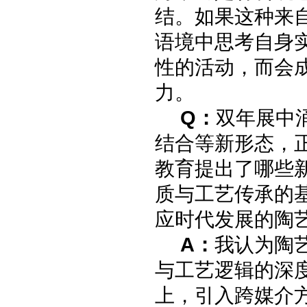
结。如果这种来
语境中思考自身
性的活动，而会
力。
Q：
双年展中
结合等新形态，
教育提出了哪些
质与工艺传承的
应时代发展的陶
A：
我认为陶
与工艺逻辑的深
上，引入跨媒介