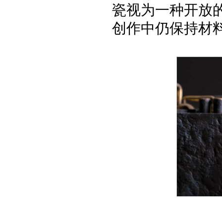
瓷视为一种开放
创作中仍保持材