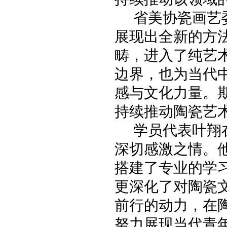
省美协瓷画艺
展现出全新的方
畴，进入了纯艺
边界，也为当代
感与文化力量。
持续推动陶瓷艺
学员代表叶翔
深切感激之情。
搭建了专业的学
更深化了对陶瓷
前行的动力，在
努力展现当代青