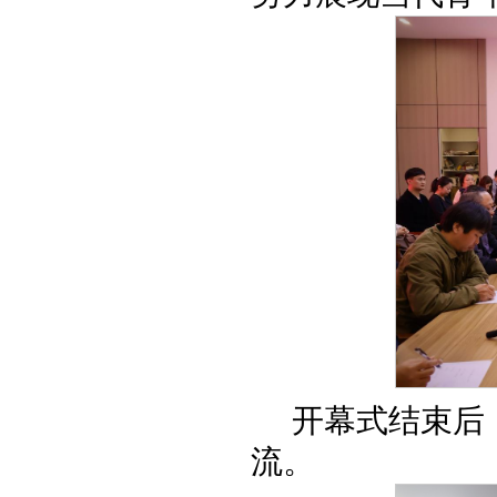
开幕式结束后
流。