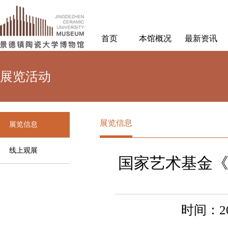
首页
本馆概况
最新资讯
展览活动
展览信息
展览信息
线上观展
国家艺术基金
时间：20