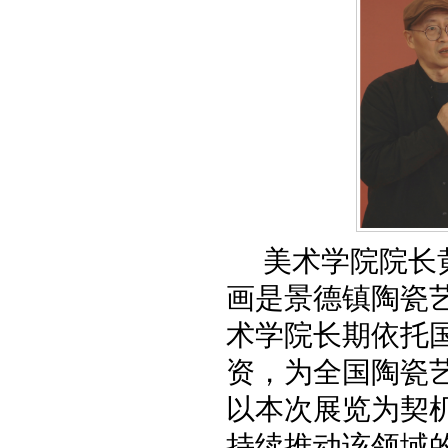
美术学院院长
画是景德镇陶瓷
术学院长期依托
资，为全国陶瓷
以本次展览为契
持续推动该领域