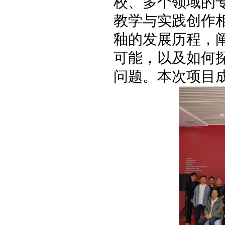
校、多个领域的
教学与实践创作
釉的发展历程，
可能，以及如何
问题。本次项目成