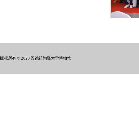
版权所有 © 2023 景德镇陶瓷大学博物馆