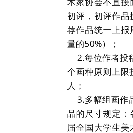
术家协会不直接
初评，初评作品
荐作品统一上报
量的50%）；
2.每位作者投
个画种原则上限
人；
3.多幅组画作
品的尺寸规定；
届全国大学生美