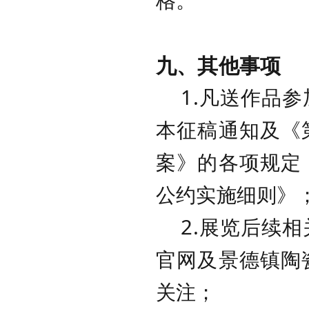
九、其他事项
1.凡送作品参
本征稿通知及《
案》的各项规定
公约实施细则》
2.展览后续相
官网及景德镇陶
关注；