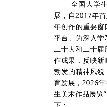
全国大学生美
展，自2017
年创作的重要窗
平台。为深入学
二十大和二十届
作成果，反映新
勃发的精神风貌
育发展，2026
生美术作品展览
下：