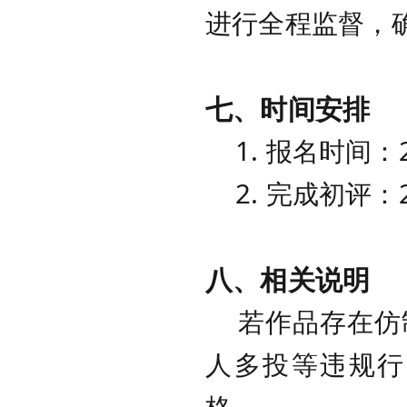
进行全程监督，
七、时间安排
1.
报名时间：
2.
完成初评：
八、相关说明
若作品存在仿制
人多投等违规行
格。