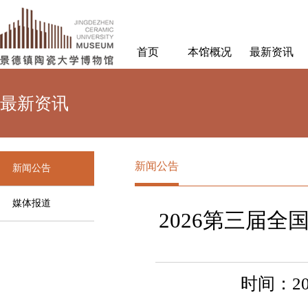
首页
本馆概况
最新资讯
最新资讯
新闻公告
新闻公告
媒体报道
2026第三届
时间：202