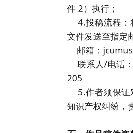
件 2）执行；
4.投稿流程：
文件发送至指定
邮箱：jcumuse
联系人/电话：向超
205
5.作者须保证
知识产权纠纷，