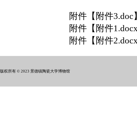
附件【
附件3.doc
附件【
附件1.doc
附件【
附件2.doc
版权所有 © 2023 景德镇陶瓷大学博物馆