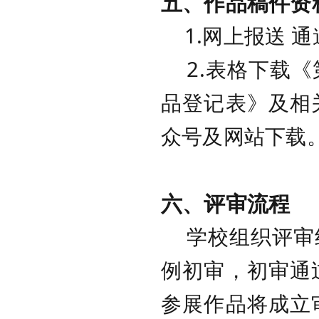
五、作品稿件资
1.网上报送 通
2.表格下载《
品登记表》及相
众号及网站下载
六、评审流程
学校组织评审组
例初审，初审通
参展作品将成立