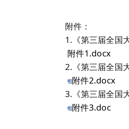
附件：
1.《第三届全国
附件1.docx
2.《第三届全国
附件2.docx
3.《第三届全
附件3.doc