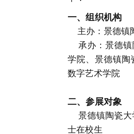
一、组织机构
主办：景德镇
承办：景德镇陶
学院、景德镇陶
数字艺术学院
二、参展对象
景德镇陶瓷大学
士在校生