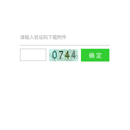
请输入验证码下载附件