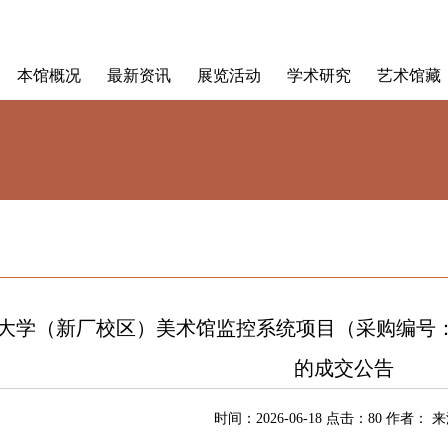
本馆概况
最新资讯
展览活动
学术研究
艺术馆藏
学（新厂校区）美术馆监控系统项目（采购编号：BWGZZ
的成交公告
时间：2026-06-18 点击：
80
作者： 来