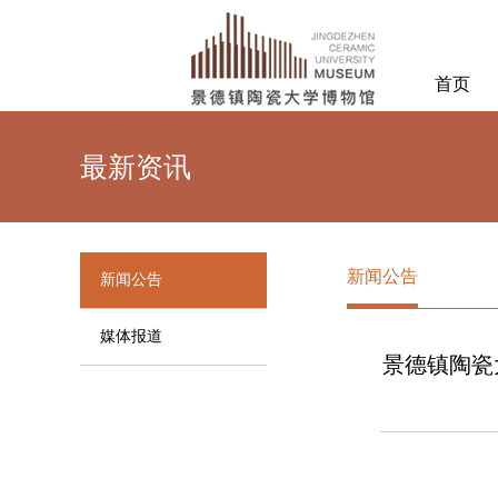
首页
最新资讯
新闻公告
新闻公告
媒体报道
景德镇陶瓷大