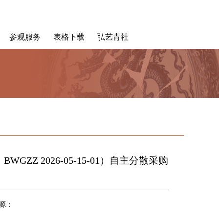
参观服务
表格下载
弘艺青社
 2026-05-15-01）自主分散采购
源：