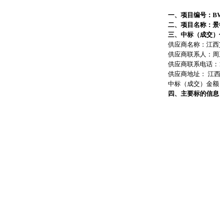
一、项目编号：
BW
二、项目名称：
景
三、中标（成交）
供应商名称：江西
供应商联系人：周
供应商联系电话：
供应商地址：
江西
中标（成交）金额
四、主要标的信息